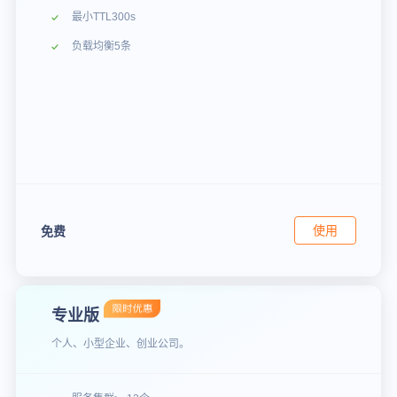
最小TTL300s
负载均衡5条
使用
免费
专业版
个人、小型企业、创业公司。