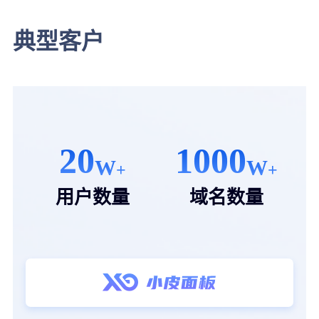
典型客户
20
1000
W
W
+
+
用户数量
域名数量