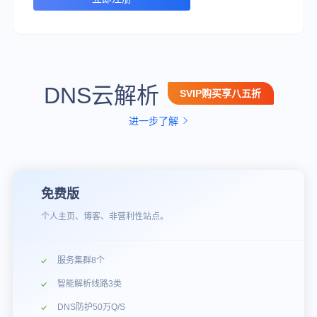
DNS云解析
SVIP购买享八五折
进一步了解
免费版
个人主页、博客、非营利性站点。
服务集群8个
智能解析线路3类
DNS防护50万Q/S