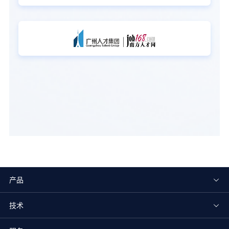
产品
技术