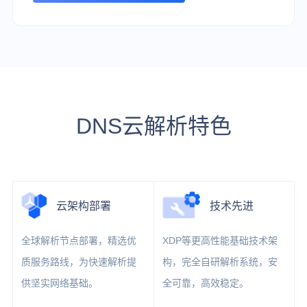
DNS云解析特色
云架构部署
技术先进
全球解析节点部署，精选优
XDP等更高性能基础技术架
质服务路线，为快速解析提
构，完全自研解析系统，安
供坚实网络基础。
全可靠，高效稳定。