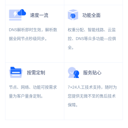
速度一流
功能全面
DNS解析即时生效，解析数
权重分配、智能线路、云监
据全网节点秒级同步。
控、DNS等众多功能—应俱
全。
按需定制
服务贴心
节点、网络、功能可按需求
7×24人工技术支持，随时为
量为客户量身定制。
您提供无微不至的售后技术
保障。