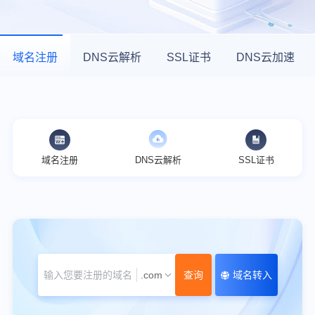
域名注册
DNS云解析
SSL证书
DNS云加速
域名注册
DNS云解析
SSL证书
.com
查询
域名转入