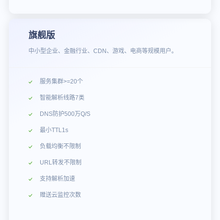
旗舰版
中小型企业、金融行业、CDN、游戏、电商等规模用户。
服务集群>=20个
智能解析线路7类
DNS防护500万Q/S
最小TTL1s
负载均衡不限制
URL转发不限制
支持解析加速
赠送云监控次数