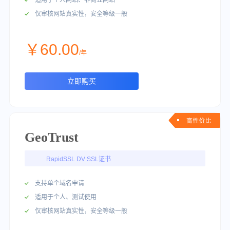
适用于个人网站、非商业网站
仅审核网站真实性，安全等级一般
￥60.00
/年
立即购买
GeoTrust
RapidSSL DV SSL证书
支持单个域名申请
适用于个人、测试使用
仅审核网站真实性，安全等级一般