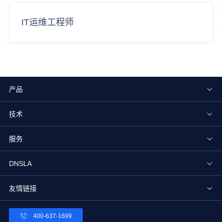
IT运维工程师
产品
技术
服务
DNSLA
友情链接
400-637-1699