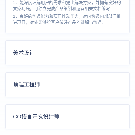
1、能深度理解用户的需求和提出解决方案，并拥有良好的
文案功底，可独立完成产品策划和运营相关文档编写；
2、良好的沟通能力和项目推动能力，对内协调内部部门推
进项目，对外能够给客户做好产品的讲解与沟通。
美术设计
前端工程师
GO语言开发设计师