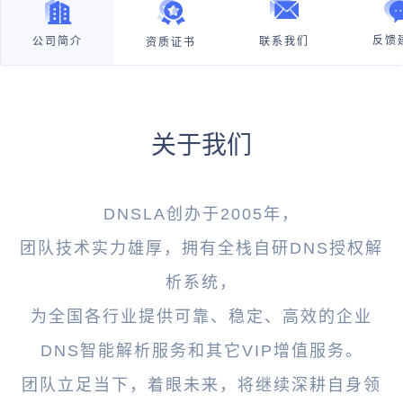
反馈
公司简介
联系我们
资质证书
关于我们
DNSLA创办于2005年，
团队技术实力雄厚，拥有全栈自研DNS授权解
析系统，
为全国各行业提供可靠、稳定、高效的企业
DNS智能解析服务和其它VIP增值服务。
团队立足当下，着眼未来，将继续深耕自身领