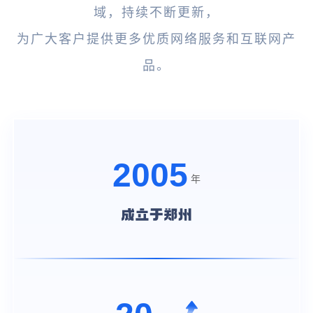
域，持续不断更新，
为广大客户提供更多优质网络服务和互联网产
品。
2005
年