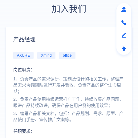
加入我们
产品经理
AXURE
Xmind
office
岗位职责：
1、负责产品的需求调研、策划及设计的相关工作，整理产
品需求协调团队进行开发并验收，负责产品的整个生命周
期；
2、负责产品使用持续运营推广工作，持续收集产品问题，
跟进产品持续改进，确保产品在用户侧的使用效果；
3、编写产品相关文档，包括：产品规划、需求、原型、产
品使用手册、宣传推广文案等。
任职要求：