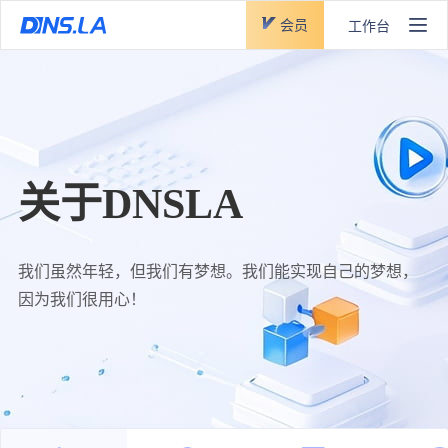
会员
工作台
关于DNSLA
我们虽然年轻，但我们有梦想。我们能实现自己的梦想，
因为我们很用心！