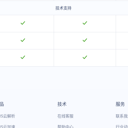
技术支持
品
技术
服务
NS云解析
在线客服
联系我
NS云加速
帮助中心
行业动