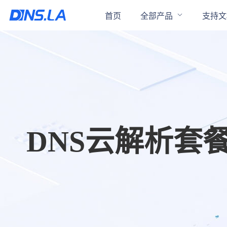
首页
全部产品
支持文
DNS云解析套