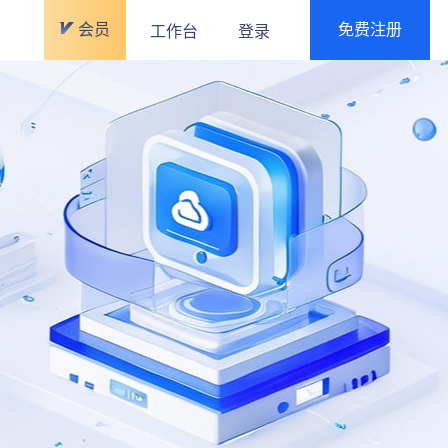
会员
免费注册
工作台
登录