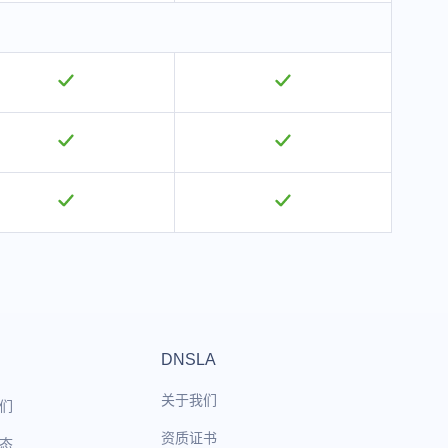
DNSLA
关于我们
们
资质证书
态