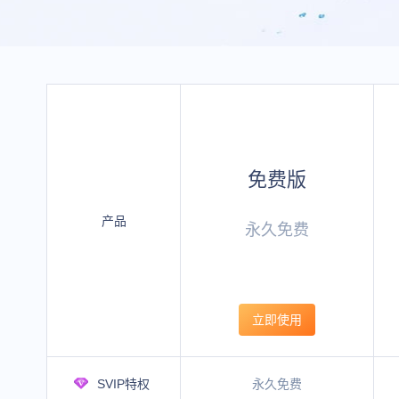
免费版
产品
永久免费
立即使用
SVIP特权
永久免费