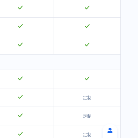
定制
定制
定制