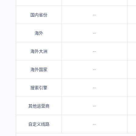
--
国内省份
--
海外
--
海外大洲
--
海外国家
--
搜索引擎
--
其他运营商
--
自定义线路