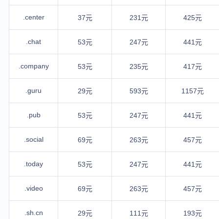
.center
37元
231元
425元
.chat
53元
247元
441元
.company
53元
235元
417元
.guru
29元
593元
1157元
.pub
53元
247元
441元
.social
69元
263元
457元
.today
53元
247元
441元
.video
69元
263元
457元
.sh.cn
29元
111元
193元