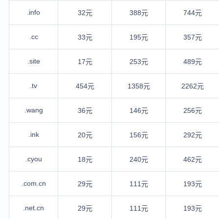
.info
32元
388元
744元
.cc
33元
195元
357元
.site
17元
253元
489元
.tv
454元
1358元
2262元
.wang
36元
146元
256元
.ink
20元
156元
292元
.cyou
18元
240元
462元
.com.cn
29元
111元
193元
.net.cn
29元
111元
193元