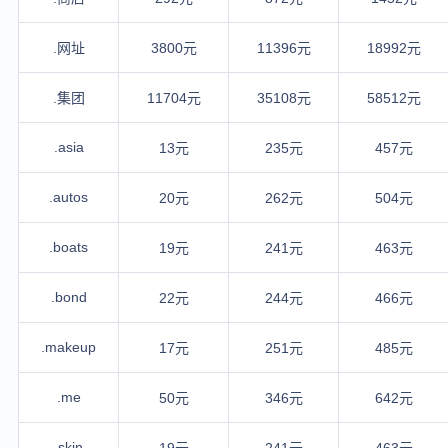
.网址
3800元
11396元
18992元
.集团
11704元
35108元
58512元
.asia
13元
235元
457元
.autos
20元
262元
504元
.boats
19元
241元
463元
.bond
22元
244元
466元
.makeup
17元
251元
485元
.me
50元
346元
642元
.skin