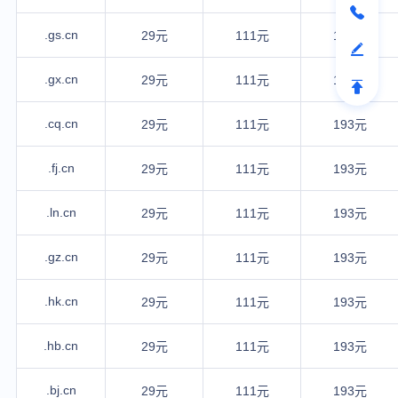
.gs.cn
29元
111元
193元
.gx.cn
29元
111元
193元
.cq.cn
29元
111元
193元
.fj.cn
29元
111元
193元
.ln.cn
29元
111元
193元
.gz.cn
29元
111元
193元
.hk.cn
29元
111元
193元
.hb.cn
29元
111元
193元
.bj.cn
29元
111元
193元