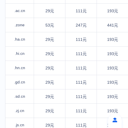
.ac.cn
29元
111元
193元
.zone
53元
247元
441元
.ha.cn
29元
111元
193元
.hi.cn
29元
111元
193元
.hn.cn
29元
111元
193元
.gd.cn
29元
111元
193元
.sd.cn
29元
111元
193元
.zj.cn
29元
111元
193元
.js.cn
29元
111元
193元