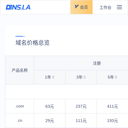
会员
工作台
域名价格总览
注册
产品名称
1年
3年
5年
.com
63元
237元
411元
.cn
29元
111元
193元