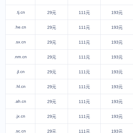
.tj.cn
29元
111元
193元
.he.cn
29元
111元
193元
.sx.cn
29元
111元
193元
.nm.cn
29元
111元
193元
.jl.cn
29元
111元
193元
.hl.cn
29元
111元
193元
.ah.cn
29元
111元
193元
.jx.cn
29元
111元
193元
.sc.cn
29元
111元
193元