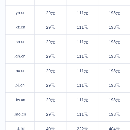
.yn.cn
29元
111元
193元
.xz.cn
29元
111元
193元
.sn.cn
29元
111元
193元
.qh.cn
29元
111元
193元
.nx.cn
29元
111元
193元
.xj.cn
29元
111元
193元
.tw.cn
29元
111元
193元
.mo.cn
29元
111元
193元
.中国
40元
222元
404元