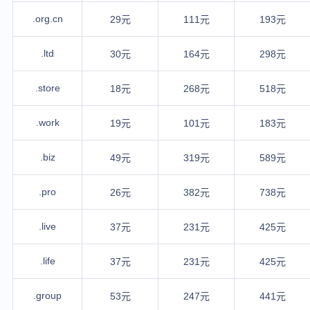
.org.cn
29元
111元
193元
.ltd
30元
164元
298元
.store
18元
268元
518元
.work
19元
101元
183元
.biz
49元
319元
589元
.pro
26元
382元
738元
.live
37元
231元
425元
.life
37元
231元
425元
.group
53元
247元
441元