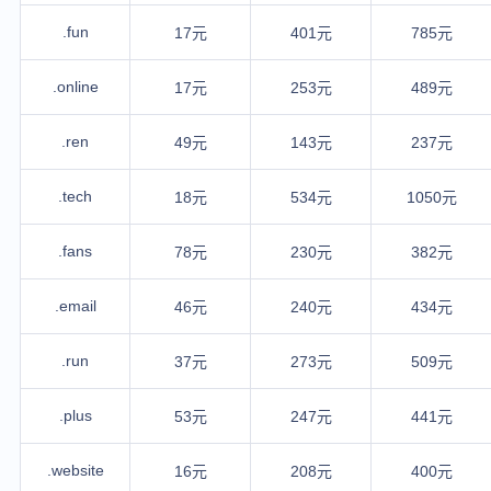
.fun
17元
401元
785元
.online
17元
253元
489元
.ren
49元
143元
237元
.tech
18元
534元
1050元
.fans
78元
230元
382元
.email
46元
240元
434元
.run
37元
273元
509元
.plus
53元
247元
441元
.website
16元
208元
400元