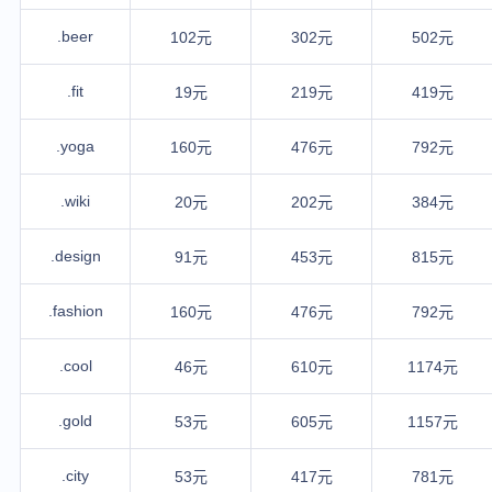
.beer
102元
302元
502元
.fit
19元
219元
419元
.yoga
160元
476元
792元
.wiki
20元
202元
384元
.design
91元
453元
815元
.fashion
160元
476元
792元
.cool
46元
610元
1174元
.gold
53元
605元
1157元
.city
53元
417元
781元