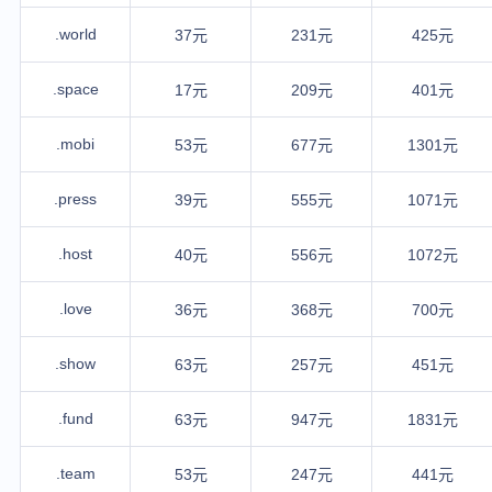
.world
37元
231元
425元
.space
17元
209元
401元
.mobi
53元
677元
1301元
.press
39元
555元
1071元
.host
40元
556元
1072元
.love
36元
368元
700元
.show
63元
257元
451元
.fund
63元
947元
1831元
.team
53元
247元
441元