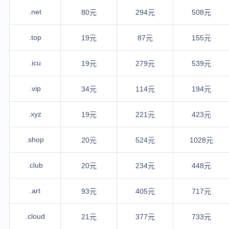
.net
80元
294元
508元
.top
19元
87元
155元
.icu
19元
279元
539元
.vip
34元
114元
194元
.xyz
19元
221元
423元
.shop
20元
524元
1028元
.club
20元
234元
448元
.art
93元
405元
717元
.cloud
21元
377元
733元