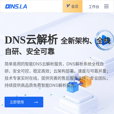
会员
工作台
DNS云解析
全新架构、全栈
自研、安全可靠
简单易用的智能DNS云解析服务，DNS解析系统全栈自
研，安全可控，稳定高效；云架构部署，速度与可靠并重；
技术专家实时在线，提供完善的售后服务支持；专业团队，
持续提供高品质免费智能DNS解析服务。
立即使用