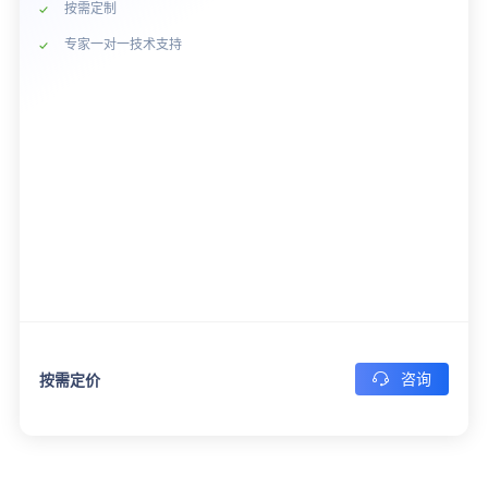
按需定制
专家一对一技术支持
咨询
按需定价