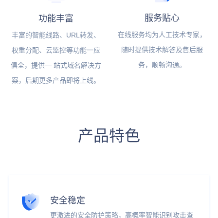
服务贴心
功能丰富
在线服务均为人工技术专家，
丰富的智能线路、URL转发、
随时提供技术解答及售后服
权重分配、云监控等功能一应
务，顺畅沟通。
俱全，提供— 站式域名解决方
案，后期更多产品即将上线。
产品特色
安全稳定
更激进的安全防护策略，高概率智能识别攻击查