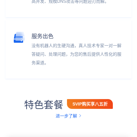
高并发、规模DNS攻击等问题迎刃而解。
服务出色
没有机器人的生硬沟通，真人技术专家一对一解
答疑问、处理问题，为您的售后提供人性化的服
务渠道。
特色套餐
SVIP购买享八五折
进一步了解