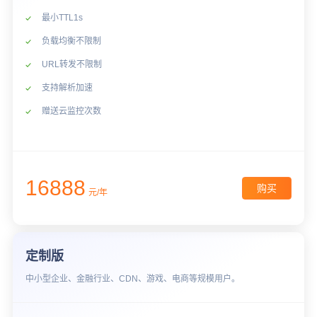
最小TTL1s
负载均衡不限制
URL转发不限制
支持解析加速
赠送云监控次数
16888
购买
元/年
定制版
中小型企业、金融行业、CDN、游戏、电商等规模用户。