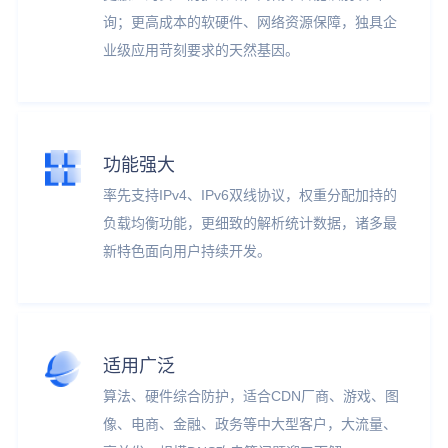
询；更高成本的软硬件、网络资源保障，独具企
业级应用苛刻要求的天然基因。
功能强大
率先支持IPv4、IPv6双线协议，权重分配加持的
负载均衡功能，更细致的解析统计数据，诸多最
新特色面向用户持续开发。
适用广泛
算法、硬件综合防护，适合CDN厂商、游戏、图
像、电商、金融、政务等中大型客户，大流量、