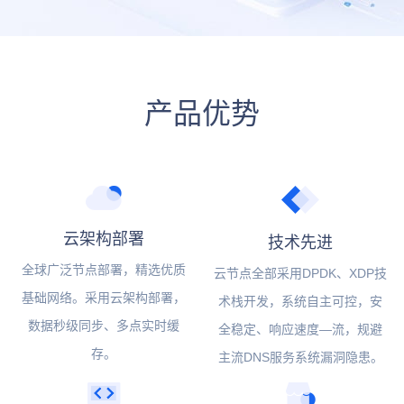
产品优势
云架构部署
技术先进
全球广泛节点部署，精选优质
云节点全部采用DPDK、XDP技
基础网络。采用云架构部署，
术栈开发，系统自主可控，安
数据秒级同步、多点实时缓
全稳定、响应速度—流，规避
存。
主流DNS服务系统漏洞隐患。