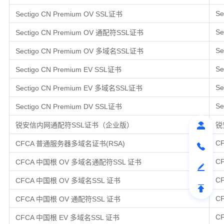
Se
Sectigo CN Premium OV SSL证书
Se
Sectigo CN Premium OV 通配符SSL证书
Se
Sectigo CN Premium OV 多域名SSL证书
Se
Sectigo CN Premium EV SSL证书
Se
Sectigo CN Premium EV 多域名SSL证书
Se
Sectigo CN Premium DV SSL证书
锐安信内网通配符SSL证书（企业版）
锐
C
CFCA 普通服务器多域名证书(RSA)
C
CFCA 中国根 OV 多域名通配符SSL 证书
C
CFCA 中国根 OV 多域名SSL 证书
C
CFCA 中国根 OV 通配符SSL 证书
C
CFCA 中国根 EV 多域名SSL 证书