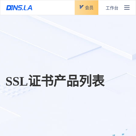
会员
工作台
SSL证书产品列表