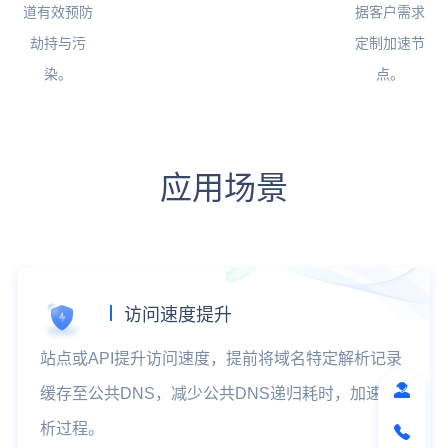
道有效预防
据客户需求
劫持与污
定制加速节
染。
点。
应用场景
访问速度提升
站点或API提升访问速度，提前将域名特定解析记录
缓存至公共DNS，减少公共DNS递归耗时，加速解
析过程。