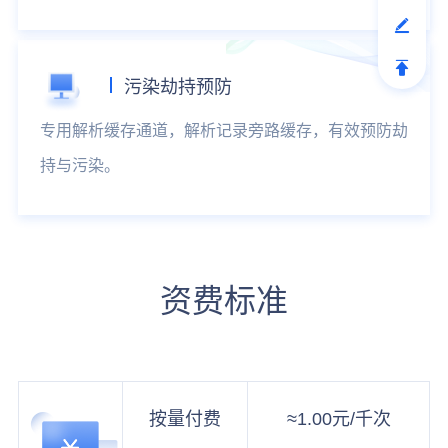
污染劫持预防
专用解析缓存通道，解析记录旁路缓存，有效预防劫
持与污染。
资费标准
按量付费
≈1.00元/千次