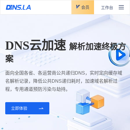
会员
工作台
DNS云加速
解析加速终极方
案
面向全国各省、各运营商公共递归DNS，实时定向缓存域
名解析记录，降低公共DNS递归耗时，加速域名解析过
程，专用通道预防污染与劫持。
立即体验