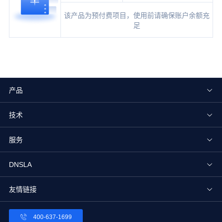
该产品为预付费项目，使用前请确保账户余额充
足
产品
技术
服务
DNSLA
友情链接
400-637-1699