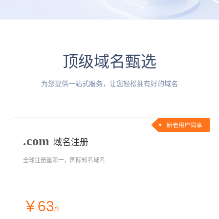
顶级域名甄选
为您提供一站式服务，让您轻松拥有好的域名
.com
域名注册
全球注册量第一，国际知名域名
￥63
/年