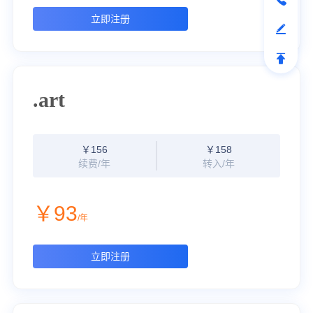
立即注册
.art
￥156
￥158
续费/年
转入/年
￥93
/年
立即注册