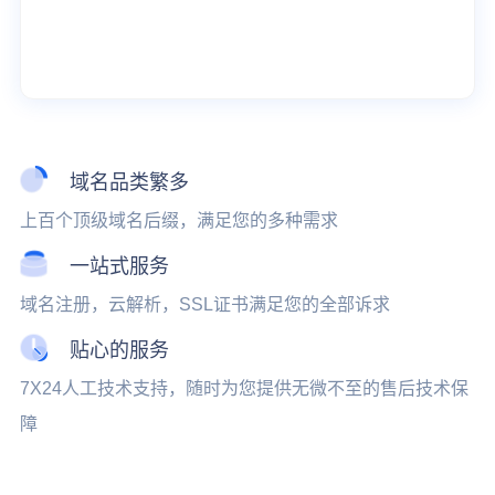
域名品类繁多
上百个顶级域名后缀，满足您的多种需求
一站式服务
域名注册，云解析，SSL证书满足您的全部诉求
贴心的服务
7X24人工技术支持，随时为您提供无微不至的售后技术保
障