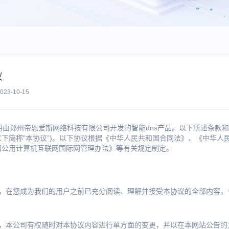
议
3-10-15
由郑州帝恩爱斯网络科技有限公司开发的智能dns产品。以下所述条款和
以下简称"本协议”)。以下协议根据《中华人民共和国合同法》、《中华人
国公用计算机互联网国际网管理办法》等有关规定制定。
认，在您成为我们的用户之前已充分阅读、理解并接受本协议的全部内容，
意，本公司有权随时对本协议内容进行单方面的变更，并以在本网站公告的