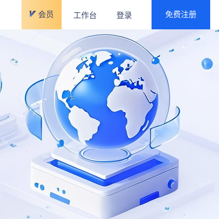
会员
免费注册
工作台
登录