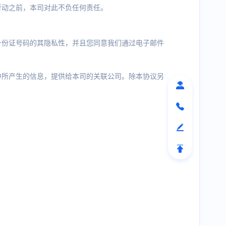
行动之前，本司对此不负任何责任。
身份证号码的其隐私性，并且您同意我们通过电子邮件
中所产生的信息，提供给本司的关联公司。除本协议另