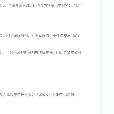
内容，也将遵循修改后的协议内容使用本服务；若您不
令及相关国际惯例，不将本服务用于任何非法目的，
务，且您应承担所有相关法律责任，因此导致本公司
及为私服提供任何服务（比如支付）的类似网站。