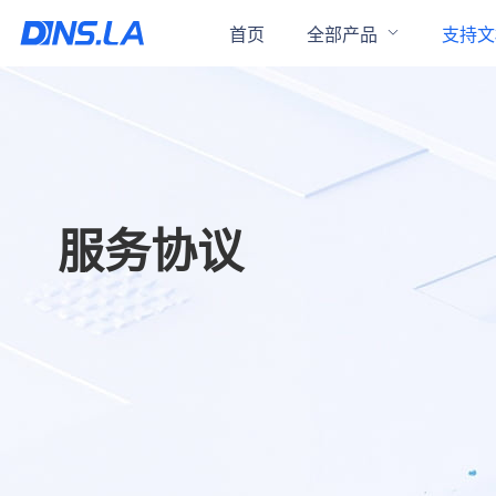
首页
全部产品
支持文
服务协议