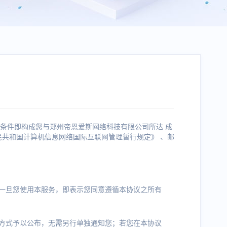
条件即构成您与郑州帝恩爱斯网络科技有限公司所达 成
民共和国计算机信息网络国际互联网管理暂行规定》 、邮
一旦您使用本服务，即表示您同意遵循本协议之所有
方式予以公布，无需另行单独通知您；若您在本协议