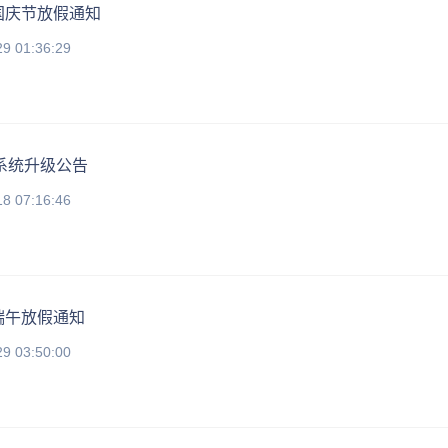
年国庆节放假通知
29 01:36:29
A系统升级公告
18 07:16:46
年端午放假通知
29 03:50:00