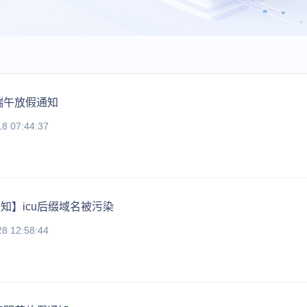
年端午放假通知
18 07:44:37
知】icu后缀域名被污染
28 12:58:44