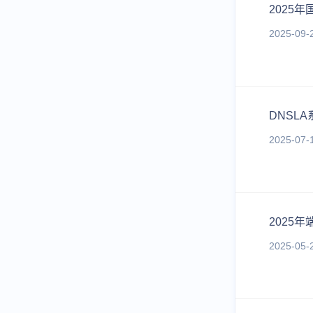
2025
2025-09-
DNSL
2025-07-
2025
2025-05-