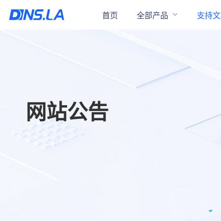
首页
全部产品
支持文
网站公告