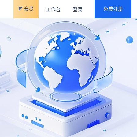
会员
免费注册
工作台
登录