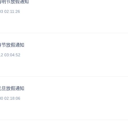
年清明节放假通知
3 02:11:26
年春节放假通知
12 03:04:52
年元旦放假通知
30 02:18:06