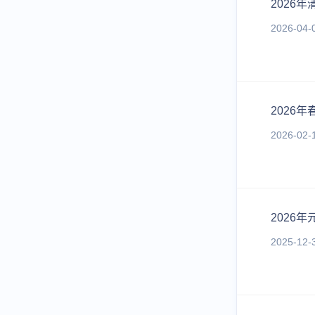
2026
2026-04-0
2026
2026-02-
2026
2025-12-