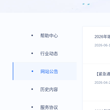
帮助中心
2026
2026-06-
行业动态
网站公告
【紧急通
2026-04-
历史内容
服务协议