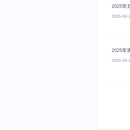
2025
2025-04-
2025
2025-04-