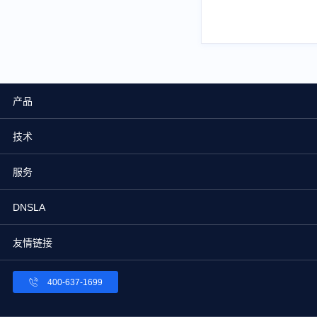
产品
技术
服务
DNSLA
友情链接
400-637-1699