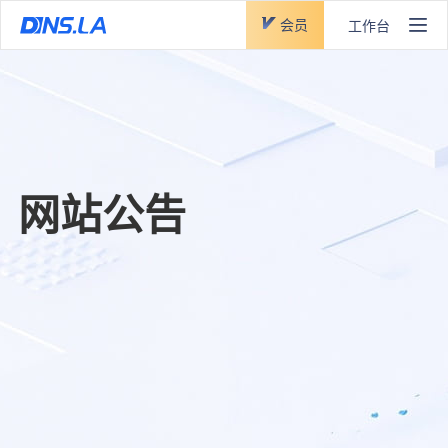
会员
工作台
网站公告