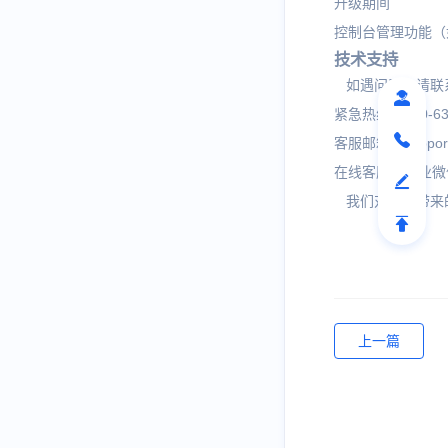
升级期间
控制台管理功能（
技术支持
如遇问题，请联
紧急热线：400-6
客服邮箱：support
在线客服：企业微
我们对由此带来
上一篇