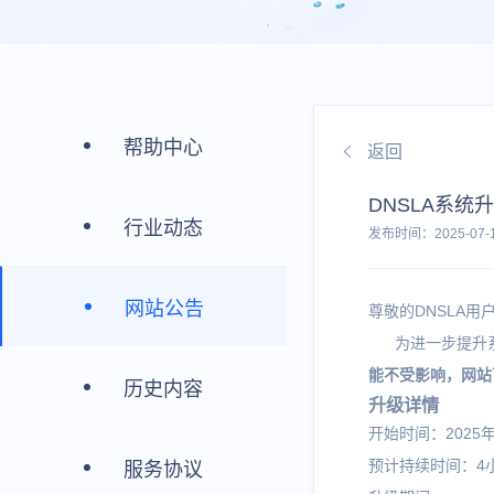
帮助中心
返回
DNSLA系统
行业动态
发布时间：2025-07-18
网站公告
尊敬的DNSLA用
为进一步提升系统
能不受影响，网站
历史内容
升级详情
开始时间：2025年7
预计持续时间：4
服务协议