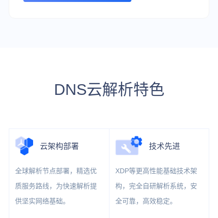
DNS云解析特色
云架构部署
技术先进
全球解析节点部署，精选优
XDP等更高性能基础技术架
质服务路线，为快速解析提
构，完全自研解析系统，安
供坚实网络基础。
全可靠，高效稳定。