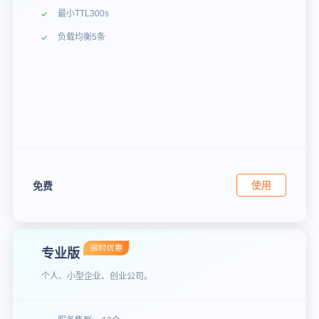
最小TTL300s
负载均衡5条
使用
免费
专业版
个人、小型企业、创业公司。