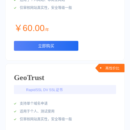
适用于个人网站、非商业网站
仅审核网站真实性，安全等级一般
￥60.00
/年
立即购买
GeoTrust
RapidSSL DV SSL证书
支持单个域名申请
适用于个人、测试使用
仅审核网站真实性，安全等级一般