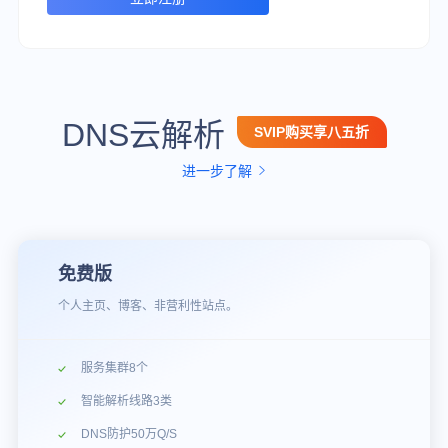
DNS云解析
SVIP购买享八五折
进一步了解
免费版
个人主页、博客、非营利性站点。
服务集群8个
智能解析线路3类
DNS防护50万Q/S