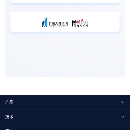
产品
技术