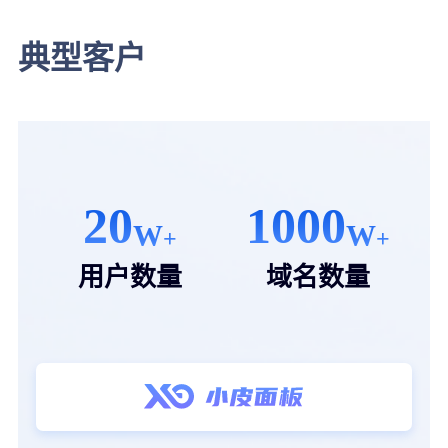
典型客户
20
1000
W
W
+
+
用户数量
域名数量