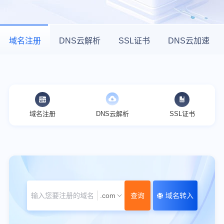
域名注册
DNS云解析
SSL证书
DNS云加速
域名注册
DNS云解析
SSL证书
.com
查询
域名转入