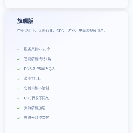
旗舰版
中小型企业、金融行业、CDN、游戏、电商等规模用户。
服务集群>=20个
智能解析线路7类
DNS防护500万Q/S
最小TTL1s
负载均衡不限制
URL转发不限制
支持解析加速
赠送云监控次数