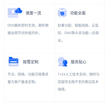
速度一流
功能全面
DNS解析即时生效，解析数
权重分配、智能线路、云监
据全网节点秒级同步。
控、DNS等众多功能—应俱
全。
按需定制
服务贴心
节点、网络、功能可按需求
7×24人工技术支持，随时为
量为客户量身定制。
您提供无微不至的售后技术
保障。